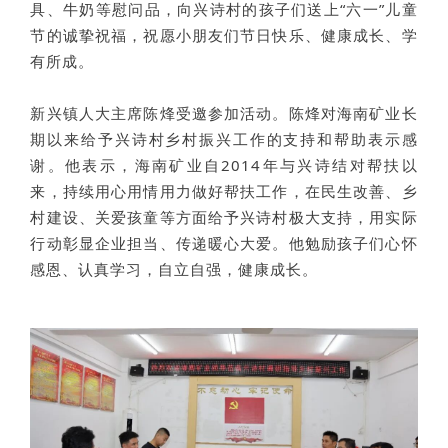
具、牛奶等慰问品，向兴诗村的孩子们送上“六一”儿童
节的诚挚祝福，祝愿小朋友们节日快乐、健康成长、学
有所成。
新兴镇人大主席陈烽受邀参加活动。陈烽对海南矿业长
期以来给予兴诗村乡村振兴工作的支持和帮助表示感
谢。他表示，海南矿业自2014年与兴诗结对帮扶以
来，持续用心用情用力做好帮扶工作，在民生改善、乡
村建设、关爱孩童等方面给予兴诗村极大支持，用实际
行动彰显企业担当、传递暖心大爱。他勉励孩子们心怀
感恩、认真学习，自立自强，健康成长。