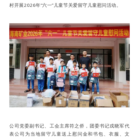
村开展2026年“六一”儿童节关爱留守儿童慰问活动。
公司党委副书记、工会主席符之侨，团委书记戎晓军代
表公司为当地留守儿童送上慰问金和书包、衣服、文