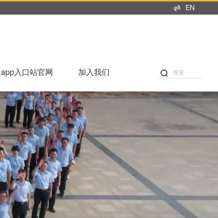
EN
app入口站官网
加入我们
搜索