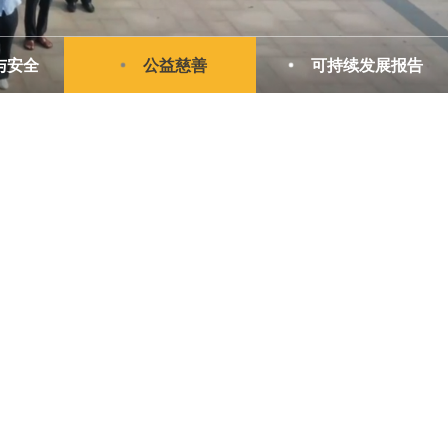
与安全
公益慈善
可持续发展报告