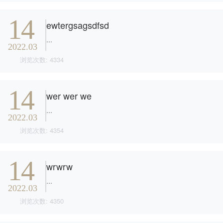
14
ewtergsagsdfsd
...
2022.03
浏览次数: 4334
14
wer wer we
...
2022.03
浏览次数: 4354
14
wrwrw
...
2022.03
浏览次数: 4350