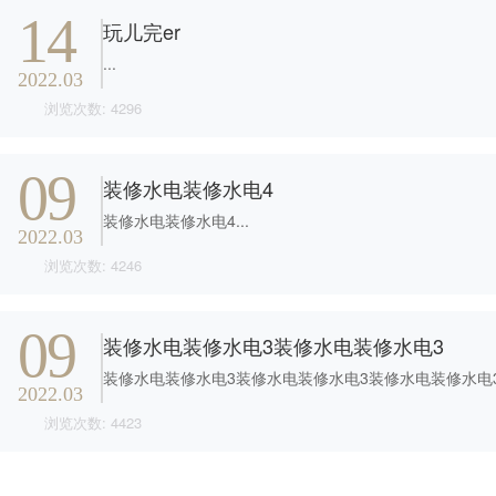
14
玩儿完er
...
2022.03
浏览次数: 4296
09
装修水电装修水电4
装修水电装修水电4...
2022.03
浏览次数: 4246
09
装修水电装修水电3装修水电装修水电3
装修水电装修水电3装修水电装修水电3装修水电装修水电3.
2022.03
浏览次数: 4423