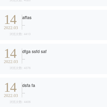
14
affas
...
2022.03
浏览次数: 4413
14
dfga ssfd saf
...
2022.03
浏览次数: 4376
14
dsfa fa
...
2022.03
浏览次数: 4406