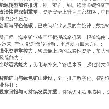
能源转型加速推进
，锂、萤石、铜、镍等关键性矿
政治格局深刻重塑
，资源安全上升为国家战略，中
球资源供应链。
创新与绿色低碳
，
已成为矿业发展的主旋律，数智转
新征程，海南矿业将牢牢把握战略机遇，
根植海南
业运营+产业投资”双轮驱动，重点发力四大方向：
强化资源掌控力
，聚焦最上游的战略性资源，加大
风险能力；
全球运营能力
，
优化海外资产管理体系，强化跨文
智能矿山与绿色矿山建设
，
全面推广数字化、智能
业标杆；
股东回报与可持续发展并重
，
持续优化治理结构，