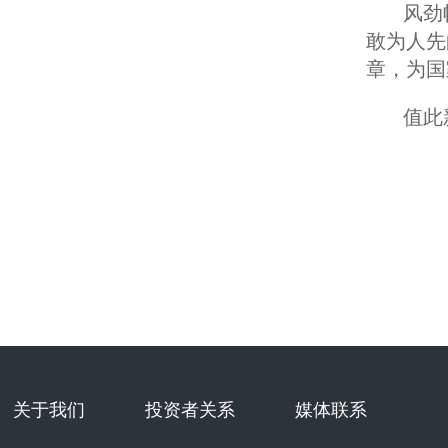
风劲
敢为人先
章，为国
值此
关于我们
投资者关系
媒体联系