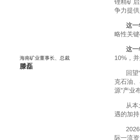
锂精矿启
争力提供
这一
略性关键
这一
海南矿业董事长、总裁
10%，
滕磊
回望
克石油、
源”产业
从本
遇的加持
20
际一流资