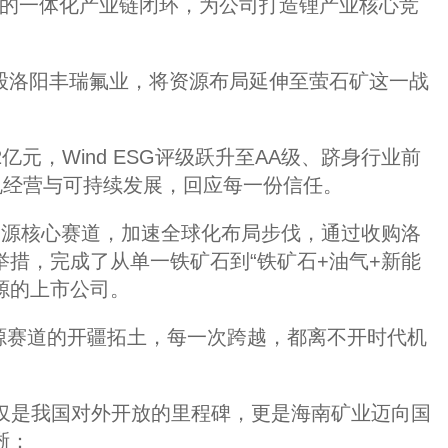
”的一体化产业链闭环，为公司打造
锂产业核心竞
参股洛阳丰瑞氟业，将资源布局延伸至萤石矿这一战
2亿元，Wind ESG评级跃升至AA级、跻身行业前
规经营与可持续发展，回应每一份信任。
资源核心赛道，加速全球化布局步伐，通过收购洛
措，完成了从单一铁矿石到“铁矿石+油气+新能
源的上市公司。
源赛道的开疆拓土，每一次跨越，都离不开时代机
不仅是我国对外开放的里程碑，更是海南矿业迈向国
晰：