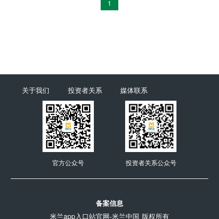
1
关于我们
投资者关系
媒体联系
官方公众号
投资者关系公众号
备案信息
米兰app入口站官网-米兰中国
版权所有