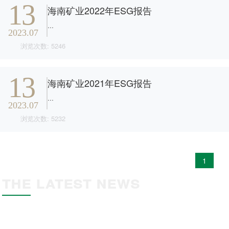
13
海南矿业2022年ESG报告
...
2023.07
浏览次数: 5246
13
海南矿业2021年ESG报告
...
2023.07
浏览次数: 5232
1
THE LATEST NEWS