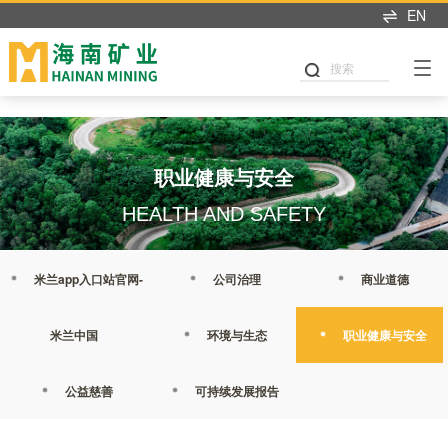
米兰app入口站官网
EN
搜索
职业健康与安全
HEALTH AND SAFETY
米兰app入口站官网-
公司治理
商业道德
米兰中国
环境与生态
职业健康与安全
公益慈善
可持续发展报告