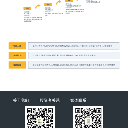
关于我们
投资者关系
媒体联系