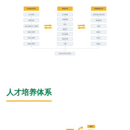
人才培养体系