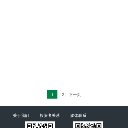
1
2
下一页
关于我们
投资者关系
媒体联系