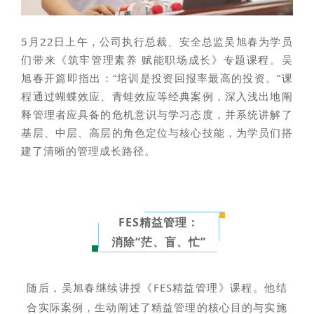
5月22日上午，公司执行总裁、安全总监吴旭春为学员
们带来《筑牢管理素养 赋能职场成长》专题课程。吴
旭春开篇即指出：“培训是投资回报率最高的投资。”课
程通过蝴蝶效应、青蛙效应等经典案例，深入浅出地阐
释管理者应具备的危机意识与学习态度，并系统讲解了
基层、中层、高层的角色定位与核心技能，为学员们搭
建了清晰的管理成长路径。
FES精益管理：
消除“茫、盲、忙”
随后，吴旭春继续讲授《FES精益管理》课程。他结
合实际案例，
生动阐述了精益管理的核心目的与实施