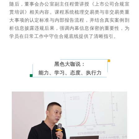
随后，董事会办公室副主任程蕾讲授《上市公司合规宣
贯培训》相关内容。课程系统梳理交易类与非交易类重
大事项的认定标准与内部报告流程，并结合真实案例剖
析信息披露违规后果，强调内幕信息保密的重要性，为
学员在日常工作中守住合规底线提供了清晰指引。
黑色大咖说：
能力、学习、态度、执行力