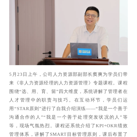
5月23日上午，公司人力资源部副部长窦爽为学员们带
来《非人力资源经理的人力资源管理》专题课程。课程
围绕“选、用、育、留”四大维度，系统讲解了管理者在
人才管理中的职责与技巧。在互动环节，学员们运
用“STAR原则”进行了自我介绍演练——“我是一个善于
沟通合作的人”“我是一个善于处理突发状况的人”等
等，现场气氛热烈。课程还系统介绍了KPI+OKR绩效
管理体系，讲解了SMART目标管理原则，课后布置了