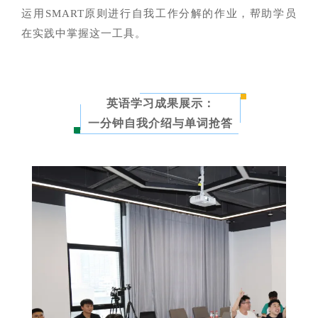
运用SMART原则进行自我工作分解的作业，帮助学员
在实践中掌握这一工具。
英语学习成果展示：
一分钟自我介绍与单词抢答