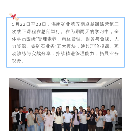
5月22日至23日，海南矿业第五期卓越训练营第三
次线下课程在总部举行。在为期两天的学习中，全
体学员围绕“管理素养、精益管理、财务与合规、人
力资源、铁矿石业务”五大模块，通过理论授课、互
动演练与实战分享，持续精进管理能力，拓展业务
视野。