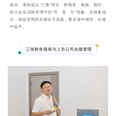
路径。课程提出“三预”理念，即预算、预测、预控，
助力企业消除管理中的“茫、盲、忙”现象。吴旭春指
出，精益管理的关键在于实践，要在做中领悟、在做
中提升。
三张财务报表与上市公司合规管理