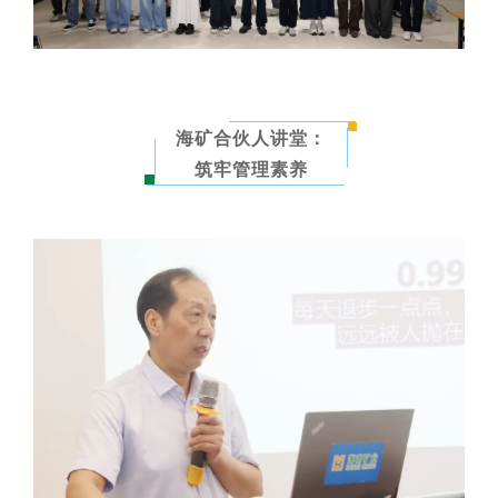
海矿合伙人讲堂：
筑牢管理素养