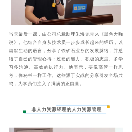
当天最后一课，由公司总裁助理朱海龙带来《黑色大咖
说》。他结合自身从技术员一步步成长起来的经历，以
幽默生动的语言，分享了铁矿石业务的发展脉络，并总
结了自己的管理心得：过硬的能力、积极的态度、多学
习多沟通、高效的执行力。他表示，要像高管一样思
考，像秘书一样工作。这些源于实战的分享引发全场共
鸣，为学员们注入了满满的正能量。
非人力资源经理的人力资源管理