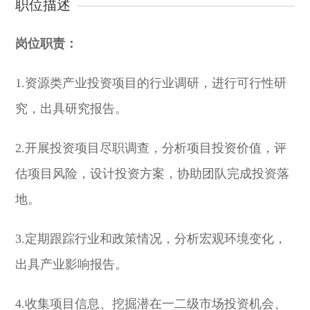
职位描述
岗位职责：
1.资源类产业投资项目的行业调研，进行可行性研
究，出具研究报告。
2.开展投资项目尽职调查，分析项目投资价值，评
估项目风险，设计投资方案，协助团队完成投资落
地。
3.定期跟踪行业和政策情况，分析宏观环境变化，
出具产业影响报告。
4.收集项目信息、挖掘潜在一二级市场投资机会、