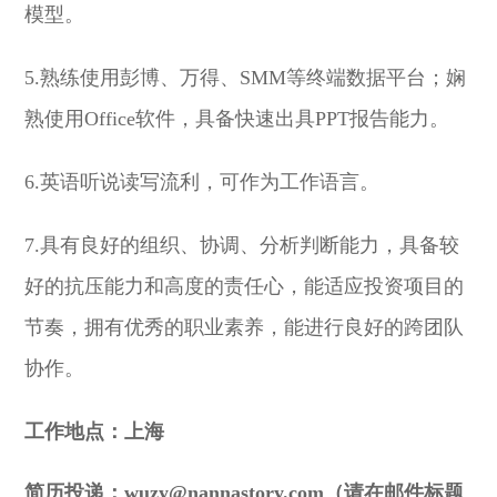
模型。
5.熟练使用彭博、万得、SMM等终端数据平台；娴
熟使用Office软件，具备快速出具PPT报告能力。
6.英语听说读写流利，可作为工作语言。
7.具有良好的组织、协调、分析判断能力，具备较
好的抗压能力和高度的责任心，能适应投资项目的
节奏，拥有优秀的职业素养，能进行良好的跨团队
协作。
工作地点：上海
简历投递：wuzy@nannastory.com（请在邮件标题