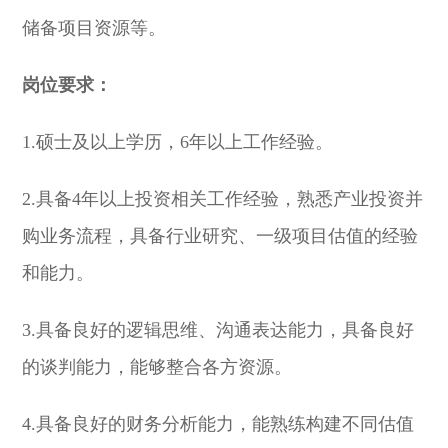
储备项目资源等。
岗位要求：
1.硕士及以上学历，6年以上工作经验。
2.具备4年以上投资相关工作经验，熟悉产业投资并
购业务流程，具备行业研究、一级项目估值的经验
和能力。
3.具备良好的逻辑思维、沟通表达能力，具备良好
的谈判能力，能够整合各方资源。
4.具备良好的财务分析能力，能熟练构建不同估值