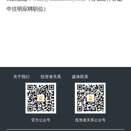
中注明应聘职位）
关于我们
投资者关系
媒体联系
官方公众号
投资者关系公众号