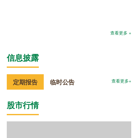
查看更多 +
信息披露
定期报告
临时公告
查看更多+
股市行情