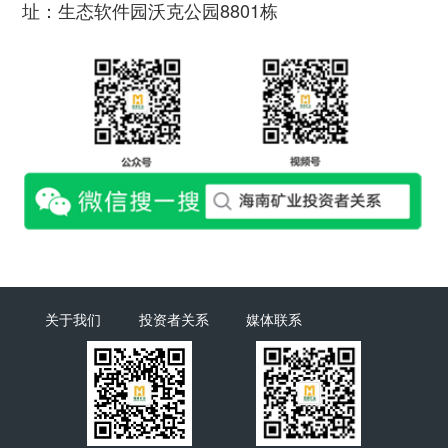
址：
生态软件园沃克公园8801栋
关于我们
投资者关系
媒体联系