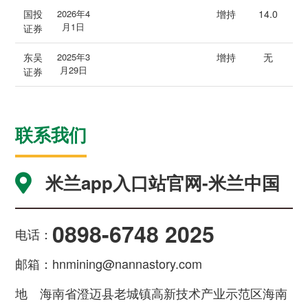
国投
2026年4
增持
14.0
月1日
证券
东吴
2025年3
增持
无
月29日
证券
联系我们
米兰app入口站官网-米兰中国
0898-6748 2025
电话：
邮箱：
hnmining@nannastory.com
地
海南省澄迈县老城镇高新技术产业示范区海南